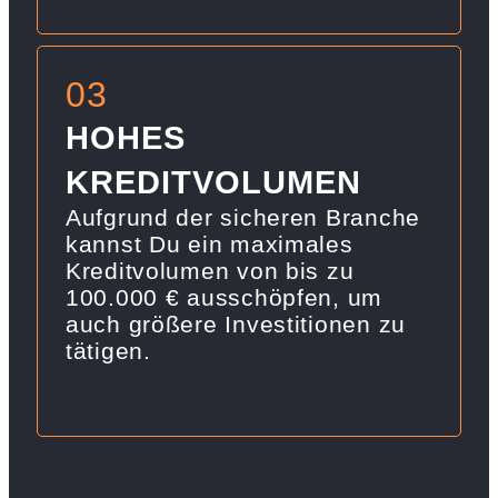
03
HOHES
KREDITVOLUMEN
Aufgrund der sicheren Branche
kannst Du ein maximales
Kreditvolumen von bis zu
100.000 € ausschöpfen, um
auch größere Investitionen zu
tätigen.