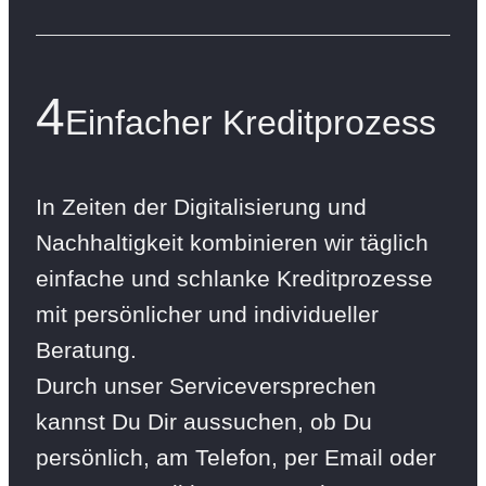
4
Einfacher Kreditprozess
In Zeiten der Digitalisierung und
Nachhaltigkeit kombinieren wir täglich
einfache und schlanke Kreditprozesse
mit persönlicher und individueller
Beratung.
Durch unser Serviceversprechen
kannst Du Dir aussuchen, ob Du
persönlich, am Telefon, per Email oder