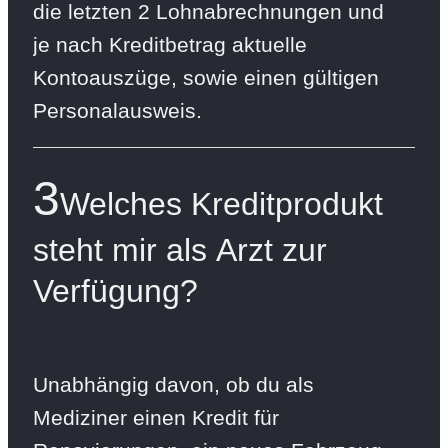
die letzten 2 Lohnabrechnungen und
je nach Kreditbetrag aktuelle
Kontoauszüge, sowie einen gültigen
Personalausweis.
3
Welches Kreditprodukt
steht mir als Arzt zur
Verfügung?
Unabhängig davon, ob du als
Mediziner einen Kredit für