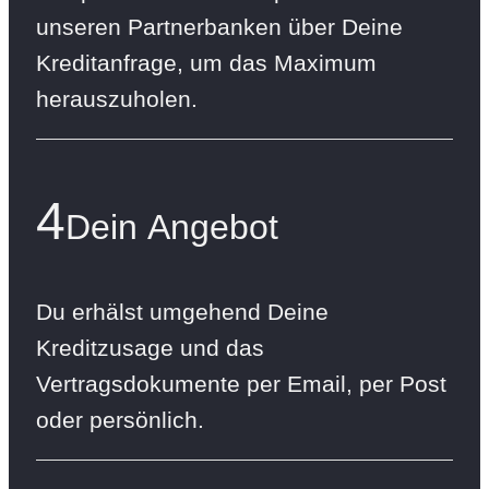
unseren Partnerbanken über Deine
Kreditanfrage, um das Maximum
herauszuholen.
4
Dein Angebot
Du erhälst umgehend Deine
Kreditzusage und das
Vertragsdokumente per Email, per Post
oder persönlich.