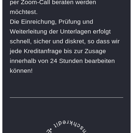
per Zoom-Call beraten werden
möchtest.
Die Einreichung, Prüfung und
Weiterleitung der Unterlagen erfolgt
schnell, sicher und diskret, so dass wir
jede Kreditanfrage bis zur Zusage
innerhalb von 24 Stunden bearbeiten
können!