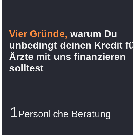
Vier Gründe,
warum Du
unbedingt deinen Kredit fü
Ärzte mit uns finanzieren
solltest
1
Persönliche Beratung