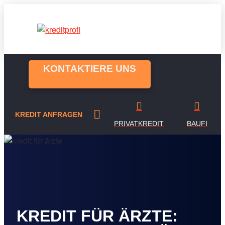
KONTAKTIERE UNS
KREDIT ANFRAGEN
PRIVATKREDIT
BAUFI
KREDIT FÜR ÄRZTE: