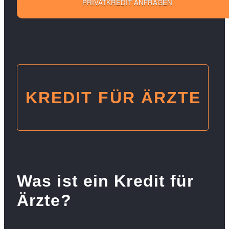
PRIVATKREDIT ANFRAGEN
KREDIT FÜR ÄRZTE
Was ist ein Kredit für
Ärzte?