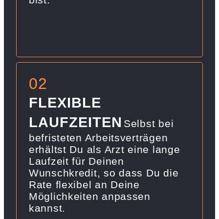
02
FLEXIBLE
LAUFZEITEN
Selbst bei
befristeten Arbeitsverträgen
erhältst Du als Arzt eine lange
Laufzeit für Deinen
Wunschkredit, so dass Du die
Rate flexibel an Deine
Möglichkeiten anpassen
kannst.