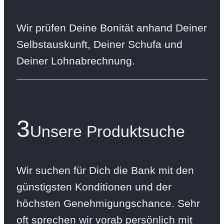
Wir prüfen Deine Bonität anhand Deiner
Selbstauskunft, Deiner Schufa und
Deiner Lohnabrechnung.
3
Unsere Produktsuche
Wir suchen für Dich die Bank mit den
günstigsten Konditionen und der
höchsten Genehmigungschance. Sehr
oft sprechen wir vorab persönlich mit