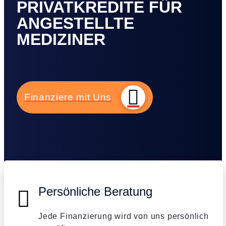
PRIVATKREDITE FÜR
ANGESTELLTE
MEDIZINER
Finanziere mit Uns
Persönliche Beratung
Jede Finanzierung wird von uns persönlich