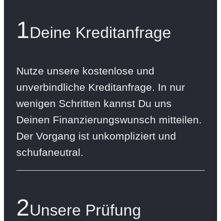
1
Deine Kreditanfrage
Nutze unsere kostenlose und
unverbindliche Kreditanfrage. In nur
wenigen Schritten kannst Du uns
Deinen Finanzierungswunsch mitteilen.
Der Vorgang ist unkompliziert und
schufaneutral.
2
Unsere Prüfung