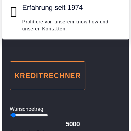
Erfahrung seit 1974
Profitiere von unserem know how und
unseren Kontakten.
KREDITRECHNER
Wunschbetrag
5000