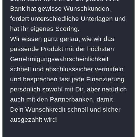
Bank hat gewisse Wunschkunden,
fordert unterschiedliche Unterlagen und
hat ihr eigenes Scoring.
Wir wissen ganz genau, wie wir das
passende Produkt mit der höchsten
Genehmigungswahrscheinlichkeit
schnell und abschlusssicher vermitteln
und besprechen fast jede Finanzierung
persönlich sowohl mit Dir, aber natürlich
auch mit den Partnerbanken, damit
Dein Wunschkredit schnell und sicher
ausgezahlt wird!