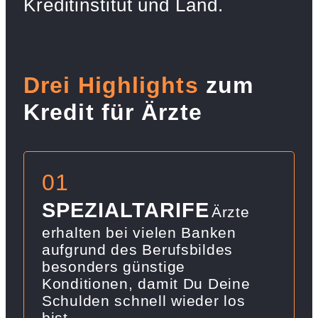
Kreditinstitut und Land.
Drei Highlights
zum
Kredit für Ärzte
01
SPEZIALTARIFE
Ärzte
erhalten bei vielen Banken
aufgrund des Berufsbildes
besonders günstige
Konditionen, damit Du Deine
Schulden schnell wieder los
bist.