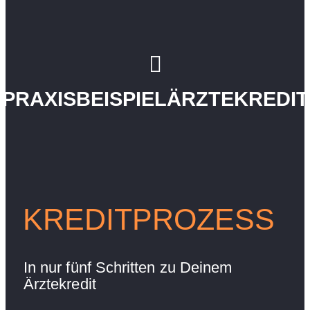
PRAXISBEISPIEL
ÄRZTEKREDIT
KREDITPROZESS
In nur fünf Schritten zu Deinem
Ärztekredit