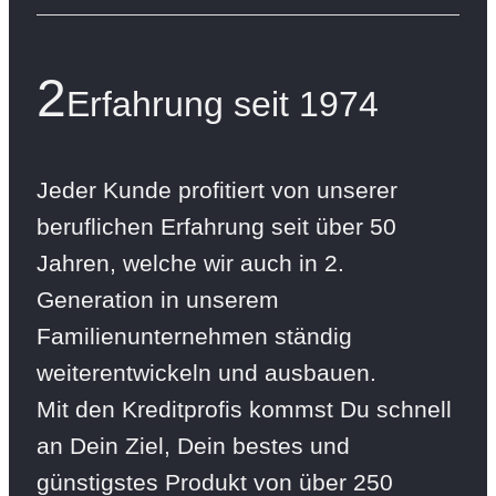
2
Erfahrung seit 1974
Jeder Kunde profitiert von unserer
beruflichen Erfahrung seit über 50
Jahren, welche wir auch in 2.
Generation in unserem
Familienunternehmen ständig
weiterentwickeln und ausbauen.
Mit den Kreditprofis kommst Du schnell
an Dein Ziel, Dein bestes und
günstigstes Produkt von über 250