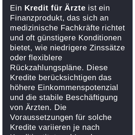
Ein
Kredit für Ärzte
ist ein
Finanzprodukt, das sich an
medizinische Fachkräfte richtet
und oft günstigere Konditionen
bietet, wie niedrigere Zinssätze
oder flexiblere
Rückzahlungspläne. Diese
Kredite berücksichtigen das
höhere Einkommenspotenzial
und die stabile Beschäftigung
von Ärzten. Die
Voraussetzungen für solche
Kredite variieren je nach