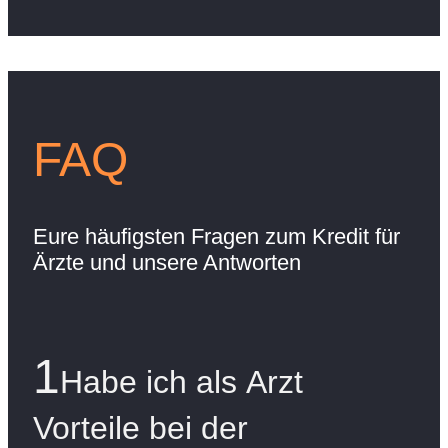
FAQ
Eure häufigsten Fragen zum Kredit für
Ärzte und unsere Antworten
1
Habe ich als Arzt
Vorteile bei der