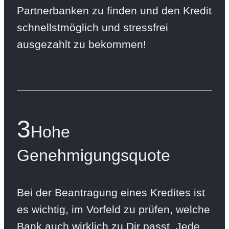
Partnerbanken zu finden und den Kredit
schnellstmöglich und stressfrei
ausgezahlt zu bekommen!
3
Hohe
Genehmigungsquote
Bei der Beantragung eines Kredites ist
es wichtig, im Vorfeld zu prüfen, welche
Bank auch wirklich zu Dir passt. Jede