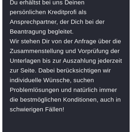
Du erhältst bei uns Deinen
persönlichen Kreditprofi als
Ansprechpartner, der Dich bei der
Beantragung begleitet.
Wir stehen Dir von der Anfrage über die
Zusammenstellung und Vorprüfung der
Unterlagen bis zur Auszahlung jederzeit
zur Seite. Dabei berücksichtigen wir
individuelle Wünsche, suchen
Problemlösungen und natürlich immer
die bestmöglichen Konditionen, auch in
schwierigen Fällen!