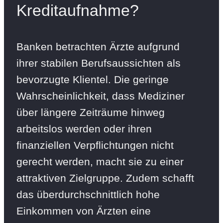
Kreditaufnahme?
Banken betrachten Ärzte aufgrund
ihrer stabilen Berufsaussichten als
bevorzugte Klientel. Die geringe
Wahrscheinlichkeit, dass Mediziner
über längere Zeiträume hinweg
arbeitslos werden oder ihren
finanziellen Verpflichtungen nicht
gerecht werden, macht sie zu einer
attraktiven Zielgruppe. Zudem schafft
das überdurchschnittlich hohe
Einkommen von Ärzten eine