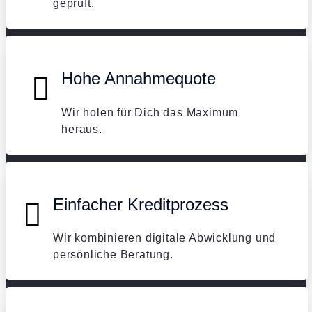
geprüft.
Hohe Annahmequote
Wir holen für Dich das Maximum
heraus.
Einfacher Kreditprozess
Wir kombinieren digitale Abwicklung und
persönliche Beratung.